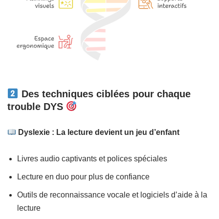
Des techniques ciblées pour chaque
trouble DYS
Dyslexie : La lecture devient un jeu d’enfant
Livres audio captivants et polices spéciales
Lecture en duo pour plus de confiance
Outils de reconnaissance vocale et logiciels d’aide à la
lecture