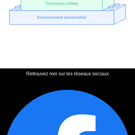
Retrouvez moi sur les réseaux sociaux