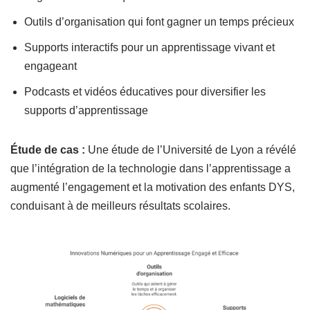
Outils d’organisation qui font gagner un temps précieux
Supports interactifs pour un apprentissage vivant et
engageant
Podcasts et vidéos éducatives pour diversifier les
supports d’apprentissage
Étude de cas :
Une étude de l’Université de Lyon a révélé
que l’intégration de la technologie dans l’apprentissage a
augmenté l’engagement et la motivation des enfants DYS,
conduisant à de meilleurs résultats scolaires.