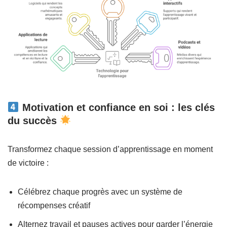
Motivation et confiance en soi : les clés
du succès
Transformez chaque session d’apprentissage en moment
de victoire :
Célébrez chaque progrès avec un système de
récompenses créatif
Alternez travail et pauses actives pour garder l’énergie