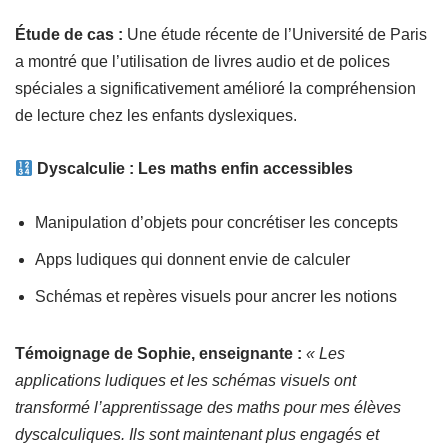
Étude de cas :
Une étude récente de l’Université de Paris
a montré que l’utilisation de livres audio et de polices
spéciales a significativement amélioré la compréhension
de lecture chez les enfants dyslexiques.
Dyscalculie : Les maths enfin accessibles
Manipulation d’objets pour concrétiser les concepts
Apps ludiques qui donnent envie de calculer
Schémas et repères visuels pour ancrer les notions
Témoignage de Sophie, enseignante :
« Les
applications ludiques et les schémas visuels ont
transformé l’apprentissage des maths pour mes élèves
dyscalculiques. Ils sont maintenant plus engagés et