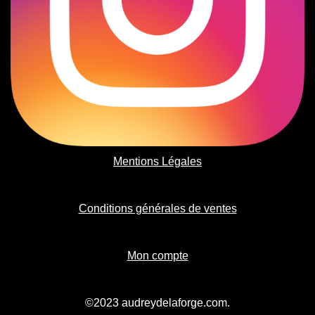
Mentions Légales
Conditions générales de ventes
Mon compte
©2023 audreydelaforge.com.