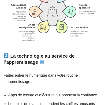
La technologie au service de
l’apprentissage
Faites entrer le numérique dans votre routine
d’apprentissage :
Apps de lecture et d’écriture qui boostent la confiance
Logiciels de maths qui rendent les chiffres amusants