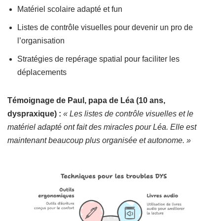
Matériel scolaire adapté et fun
Listes de contrôle visuelles pour devenir un pro de
l’organisation
Stratégies de repérage spatial pour faciliter les
déplacements
Témoignage de Paul, papa de Léa (10 ans,
dyspraxique) :
« Les listes de contrôle visuelles et le
matériel adapté ont fait des miracles pour Léa. Elle est
maintenant beaucoup plus organisée et autonome. »