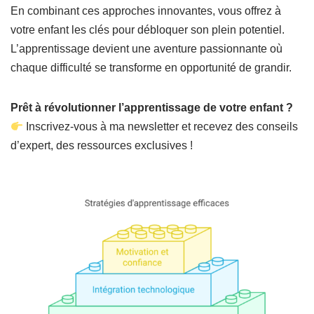
En combinant ces approches innovantes, vous offrez à
votre enfant les clés pour débloquer son plein potentiel.
L’apprentissage devient une aventure passionnante où
chaque difficulté se transforme en opportunité de grandir.
Prêt à révolutionner l’apprentissage de votre enfant ?
Inscrivez-vous à ma newsletter et recevez des conseils
d’expert, des ressources exclusives !