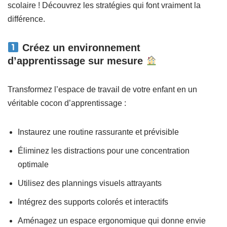
scolaire ! Découvrez les stratégies qui font vraiment la
différence.
Créez un environnement
d’apprentissage sur mesure
Transformez l’espace de travail de votre enfant en un
véritable cocon d’apprentissage :
Instaurez une routine rassurante et prévisible
Éliminez les distractions pour une concentration
optimale
Utilisez des plannings visuels attrayants
Intégrez des supports colorés et interactifs
Aménagez un espace ergonomique qui donne envie