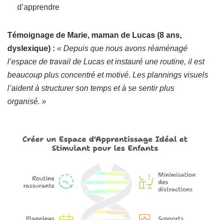
d’apprendre
Témoignage de Marie, maman de Lucas (8 ans,
dyslexique) :
« Depuis que nous avons réaménagé
l’espace de travail de Lucas et instauré une routine, il est
beaucoup plus concentré et motivé. Les plannings visuels
l’aident à structurer son temps et à se sentir plus
organisé. »