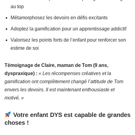
au top
Métamorphosez les devoirs en défis excitants
Adoptez la gamification pour un apprentissage addictif
Valorisez les points forts de l’enfant pour renforcer son
estime de soi
Témoignage de Claire, maman de Tom (9 ans,
dyspraxique) :
« Les récompenses créatives et la
gamification ont complètement changé l’attitude de Tom
envers les devoirs. Il est maintenant enthousiaste et
motivé. »
Votre enfant DYS est capable de grandes
choses !