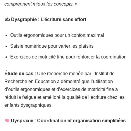
comprennent mieux les concepts. »
✍ Dysgraphie : L’écriture sans effort
Outils ergonomiques pour un confort maximal
Saisie numérique pour varier les plaisirs
Exercices de motricité fine pour renforcer la coordination
Étude de cas :
Une recherche menée par l’Institut de
Recherche en Éducation a démontré que l’utilisation
d’outils ergonomiques et d’exercices de motricité fine a
réduit la fatigue et amélioré la qualité de l’écriture chez les
enfants dysgraphiques.
Dyspraxie : Coordination et organisation simplifiées