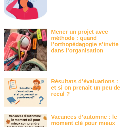
Mener un projet avec
méthode : quand
l’orthopédagogie s’invite
dans l’organisation
Résultats d’évaluations :
et si on prenait un peu de
recul ?
Vacances d’automne : le
moment clé pour mieux