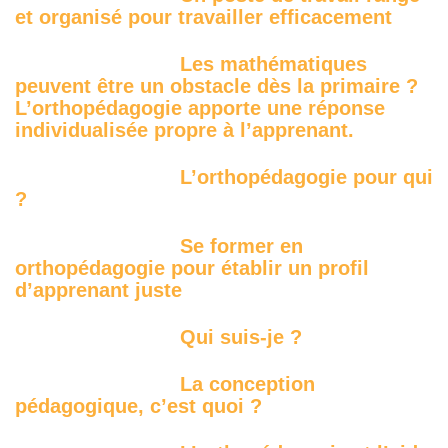
et organisé pour travailler efficacement
Les mathématiques
peuvent être un obstacle dès la primaire ?
L’orthopédagogie apporte une réponse
individualisée propre à l’apprenant.
L’orthopédagogie pour qui
?
Se former en
orthopédagogie pour établir un profil
d’apprenant juste
Qui suis-je ?
La conception
pédagogique, c’est quoi ?