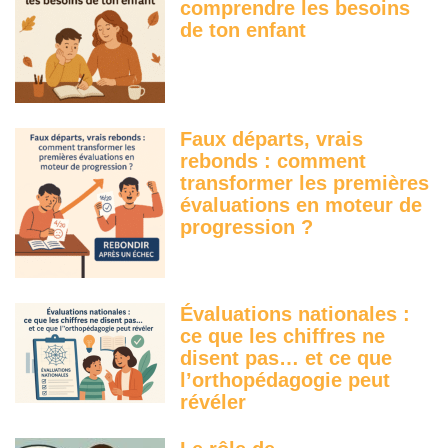
comprendre les besoins
de ton enfant
Faux départs, vrais
rebonds : comment
transformer les premières
évaluations en moteur de
progression ?
Évaluations nationales :
ce que les chiffres ne
disent pas… et ce que
l’orthopédagogie peut
révéler