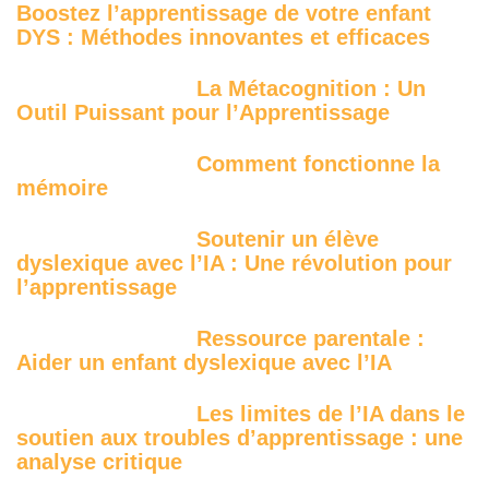
Boostez l’apprentissage de votre enfant
DYS : Méthodes innovantes et efficaces
La Métacognition : Un
Outil Puissant pour l’Apprentissage
Comment fonctionne la
mémoire
Soutenir un élève
dyslexique avec l’IA : Une révolution pour
l’apprentissage
Ressource parentale :
Aider un enfant dyslexique avec l’IA
Les limites de l’IA dans le
soutien aux troubles d’apprentissage : une
analyse critique