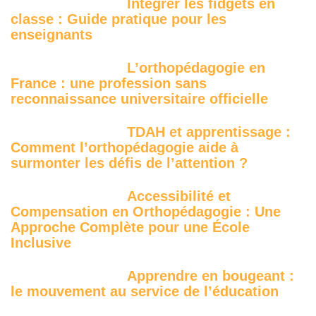
Intégrer les fidgets en
classe : Guide pratique pour les
enseignants
L’orthopédagogie en
France : une profession sans
reconnaissance universitaire officielle
TDAH et apprentissage :
Comment l’orthopédagogie aide à
surmonter les défis de l’attention ?
Accessibilité et
Compensation en Orthopédagogie : Une
Approche Complète pour une École
Inclusive
Apprendre en bougeant :
le mouvement au service de l’éducation