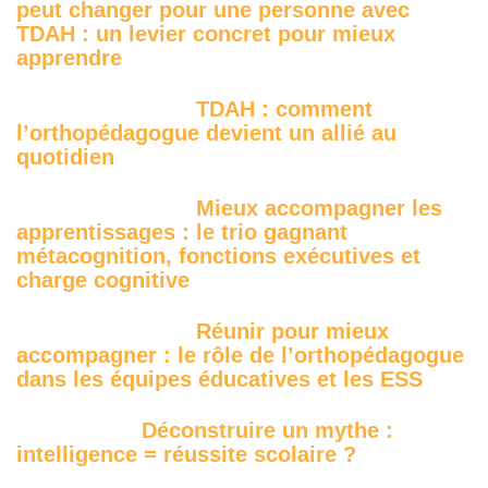
peut changer pour une personne avec
TDAH : un levier concret pour mieux
apprendre
TDAH : comment
l’orthopédagogue devient un allié au
quotidien
Mieux accompagner les
apprentissages : le trio gagnant
métacognition, fonctions exécutives et
charge cognitive
Réunir pour mieux
accompagner : le rôle de l’orthopédagogue
dans les équipes éducatives et les ESS
Déconstruire un mythe :
intelligence = réussite scolaire ?