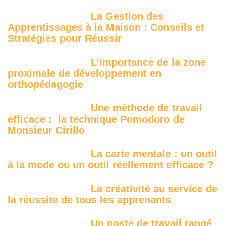
La Gestion des
Apprentissages à la Maison : Conseils et
Stratégies pour Réussir
L’importance de la zone
proximale de développement en
orthopédagogie
Une méthode de travail
efficace : la technique Pomodoro de
Monsieur Cirillo
La carte mentale : un outil
à la mode ou un outil réellement efficace ?
La créativité au service de
la réussite de tous les apprenants
Un poste de travail rangé