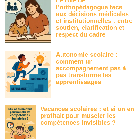
Le rôle de
l’orthopédagogue face
aux décisions médicales
et institutionnelles : entre
soutien, clarification et
respect du cadre
Autonomie scolaire :
comment un
accompagnement pas à
pas transforme les
apprentissages
Vacances scolaires : et si on en
profitait pour muscler les
compétences invisibles ?