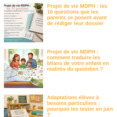
Projet de vie MDPH : les
10 questions que les
parents se posent avant
de rédiger leur dossier
Projet de vie MDPH :
comment traduire les
bilans de votre enfant en
réalités du quotidien ?
Adaptations élèves à
besoins particuliers :
pourquoi les tester en juin
?