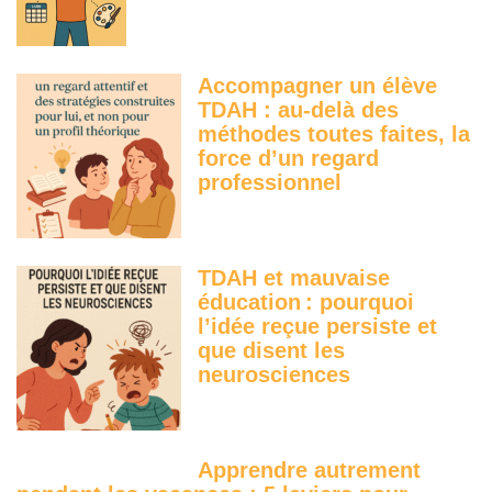
Accompagner un élève
TDAH : au-delà des
méthodes toutes faites, la
force d’un regard
professionnel
TDAH et mauvaise
éducation : pourquoi
l’idée reçue persiste et
que disent les
neurosciences
Apprendre autrement