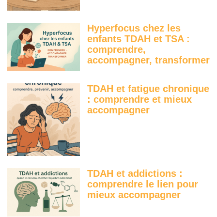
Hyperfocus chez les
enfants TDAH et TSA :
comprendre,
accompagner, transformer
TDAH et fatigue chronique
: comprendre et mieux
accompagner
TDAH et addictions :
comprendre le lien pour
mieux accompagner