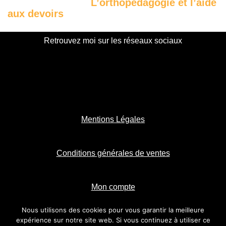
L’orthopédagogie et l’aide
aux devoirs
Retrouvez moi sur les réseaux sociaux
Mentions Légales
Conditions générales de ventes
Mon compte
Nous utilisons des cookies pour vous garantir la meilleure
expérience sur notre site web. Si vous continuez à utiliser ce
©2023 audreydelaforge.com.