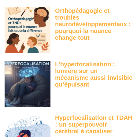
Orthopédagogie et
troubles
neurodéveloppementaux :
pourquoi la nuance
change tout
L’hyperfocalisation :
lumière sur un
mécanisme aussi invisible
qu’épuisant
Hyperfocalisation et TDAH
: un superpouvoir
cérébral à canaliser