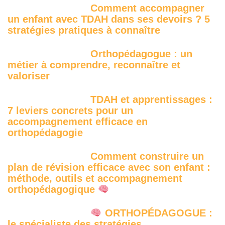
Comment accompagner
un enfant avec TDAH dans ses devoirs ? 5
stratégies pratiques à connaître
Orthopédagogue : un
métier à comprendre, reconnaître et
valoriser
TDAH et apprentissages :
7 leviers concrets pour un
accompagnement efficace en
orthopédagogie
Comment construire un
plan de révision efficace avec son enfant :
méthode, outils et accompagnement
orthopédagogique
ORTHOPÉDAGOGUE :
le spécialiste des stratégies