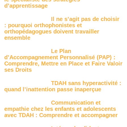
d’apprentissage
Il ne s’agit pas de choisir
: pourquoi orthophonistes et
orthopédagogues doivent travailler
ensemble
Le Plan
d’Accompagnement Personnalisé (PAP) :
Comprendre, Mettre en Place et Faire Valoir
ses Droits
TDAH sans hyperactivité :
quand l’inattention passe inaperçue
Communication et
empathie chez les enfants et adolescents
avec TDAH : Comprendre et accompagner