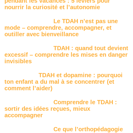
pendant les vacances : 5 leviers pour
nourrir la curiosité et l’autonomie
Le TDAH n’est pas une
mode – comprendre, accompagner, et
outiller avec bienveillance
TDAH : quand tout devient
excessif – comprendre les mises en danger
invisibles
TDAH et dopamine : pourquoi
ton enfant a du mal à se concentrer (et
comment l’aider)
Comprendre le TDAH :
sortir des idées reçues, mieux
accompagner
Ce que l’orthopédagogie