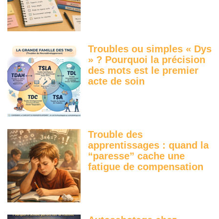
Troubles ou simples « Dys
» ? Pourquoi la précision
des mots est le premier
acte de soin
Trouble des
apprentissages : quand la
“paresse” cache une
fatigue de compensation