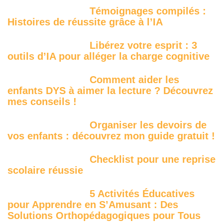
Témoignages compilés :
Histoires de réussite grâce à l’IA
Libérez votre esprit : 3
outils d’IA pour alléger la charge cognitive
Comment aider les
enfants DYS à aimer la lecture ? Découvrez
mes conseils !
Organiser les devoirs de
vos enfants : découvrez mon guide gratuit !
Checklist pour une reprise
scolaire réussie
5 Activités Éducatives
pour Apprendre en S’Amusant : Des
Solutions Orthopédagogiques pour Tous