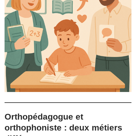
Orthopédagogue et
orthophoniste : deux métiers