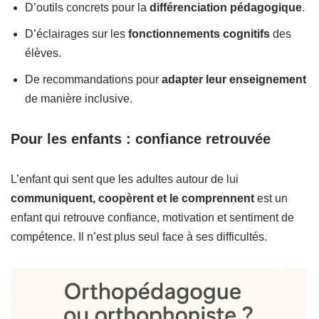
D’outils concrets pour la
différenciation pédagogique
.
D’éclairages sur les
fonctionnements cognitifs
des
élèves.
De recommandations pour
adapter leur enseignement
de manière inclusive.
Pour les enfants : confiance retrouvée
L’enfant qui sent que les adultes autour de lui
communiquent, coopèrent et le comprennent
est un
enfant qui retrouve confiance, motivation et sentiment de
compétence. Il n’est plus seul face à ses difficultés.