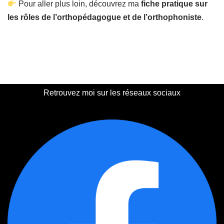
Pour aller plus loin, découvrez ma
fiche pratique sur
les rôles de l’orthopédagogue et de l’orthophoniste
.
Retrouvez moi sur les réseaux sociaux