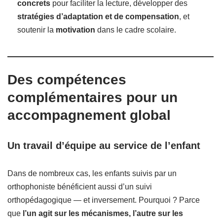
concrets
pour faciliter la lecture, développer des
stratégies d’adaptation et de compensation
, et
soutenir la
motivation
dans le cadre scolaire.
Des compétences
complémentaires pour un
accompagnement global
Un travail d’équipe au service de l’enfant
Dans de nombreux cas, les enfants suivis par un
orthophoniste bénéficient aussi d’un suivi
orthopédagogique — et inversement. Pourquoi ? Parce
que
l’un agit sur les mécanismes, l’autre sur les