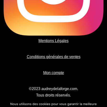
Mentions Légales
Conditions générales de ventes
Mon compte
©2023 audreydelaforge.com.
Tous droits réservés.
Nous utilisons des cookies pour vous garantir la meilleure