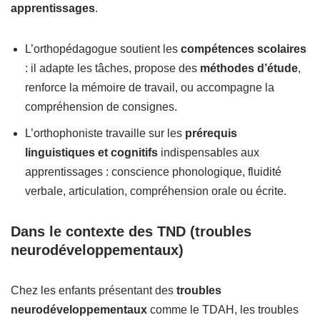
apprentissages
.
L’orthopédagogue soutient les
compétences scolaires
: il adapte les tâches, propose des
méthodes d’étude
,
renforce la mémoire de travail, ou accompagne la
compréhension de consignes.
L’orthophoniste travaille sur les
prérequis
linguistiques et cognitifs
indispensables aux
apprentissages : conscience phonologique, fluidité
verbale, articulation, compréhension orale ou écrite.
Dans le contexte des TND (troubles
neurodéveloppementaux)
Chez les enfants présentant des
troubles
neurodéveloppementaux
comme le TDAH, les troubles