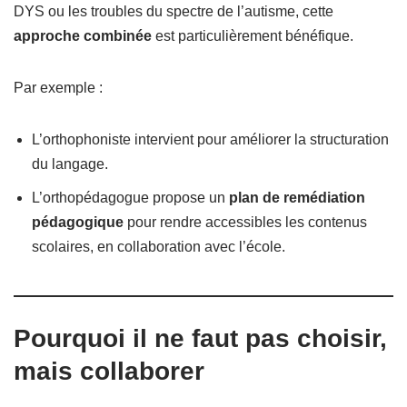
DYS ou les troubles du spectre de l’autisme, cette
approche combinée
est particulièrement bénéfique.
Par exemple :
L’orthophoniste intervient pour améliorer la structuration
du langage.
L’orthopédagogue propose un
plan de remédiation
pédagogique
pour rendre accessibles les contenus
scolaires, en collaboration avec l’école.
Pourquoi il ne faut pas choisir,
mais collaborer