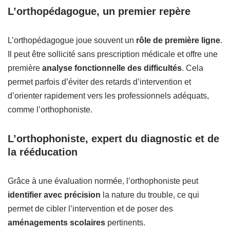
L’orthopédagogue, un premier repère
L’orthopédagogue joue souvent un
rôle de première ligne
.
Il peut être sollicité sans prescription médicale et offre une
première
analyse fonctionnelle des difficultés
. Cela
permet parfois d’éviter des retards d’intervention et
d’orienter rapidement vers les professionnels adéquats,
comme l’orthophoniste.
L’orthophoniste, expert du diagnostic et de
la rééducation
Grâce à une évaluation normée, l’orthophoniste peut
identifier avec précision
la nature du trouble, ce qui
permet de cibler l’intervention et de poser des
aménagements scolaires
pertinents.