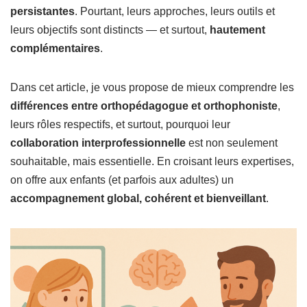
persistantes
. Pourtant, leurs approches, leurs outils et
leurs objectifs sont distincts — et surtout,
hautement
complémentaires
.
Dans cet article, je vous propose de mieux comprendre les
différences entre orthopédagogue et orthophoniste
,
leurs rôles respectifs, et surtout, pourquoi leur
collaboration interprofessionnelle
est non seulement
souhaitable, mais essentielle. En croisant leurs expertises,
on offre aux enfants (et parfois aux adultes) un
accompagnement global, cohérent et bienveillant
.