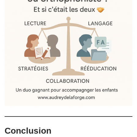
Conclusion