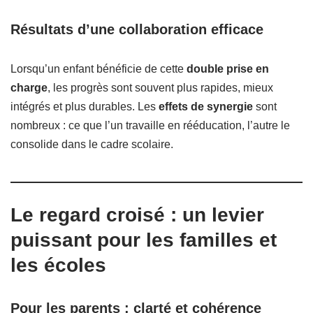
Résultats d’une collaboration efficace
Lorsqu’un enfant bénéficie de cette
double prise en
charge
, les progrès sont souvent plus rapides, mieux
intégrés et plus durables. Les
effets de synergie
sont
nombreux : ce que l’un travaille en rééducation, l’autre le
consolide dans le cadre scolaire.
Le regard croisé : un levier
puissant pour les familles et
les écoles
Pour les parents : clarté et cohérence