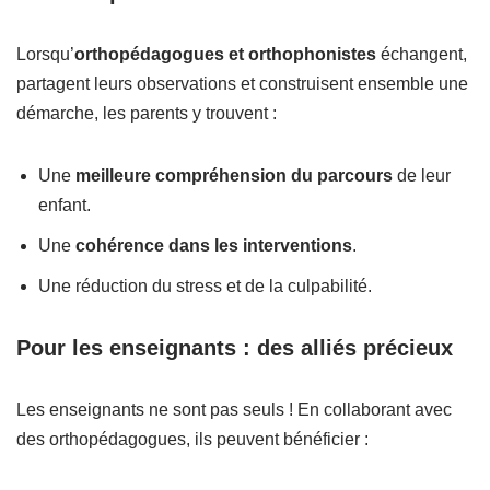
Lorsqu’
orthopédagogues et orthophonistes
échangent,
partagent leurs observations et construisent ensemble une
démarche, les parents y trouvent :
Une
meilleure compréhension du parcours
de leur
enfant.
Une
cohérence dans les interventions
.
Une réduction du stress et de la culpabilité.
Pour les enseignants : des alliés précieux
Les enseignants ne sont pas seuls ! En collaborant avec
des orthopédagogues, ils peuvent bénéficier :