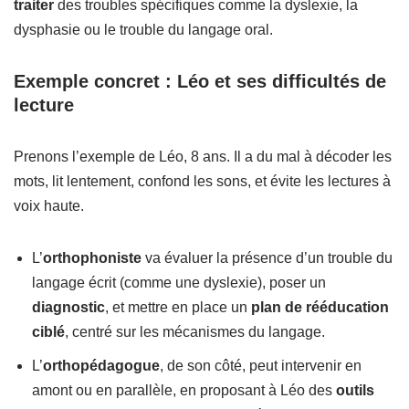
traiter
des troubles spécifiques comme la dyslexie, la
dysphasie ou le trouble du langage oral.
Exemple concret : Léo et ses difficultés de
lecture
Prenons l’exemple de Léo, 8 ans. Il a du mal à décoder les
mots, lit lentement, confond les sons, et évite les lectures à
voix haute.
L’
orthophoniste
va évaluer la présence d’un trouble du
langage écrit (comme une dyslexie), poser un
diagnostic
, et mettre en place un
plan de rééducation
ciblé
, centré sur les mécanismes du langage.
L’
orthopédagogue
, de son côté, peut intervenir en
amont ou en parallèle, en proposant à Léo des
outils