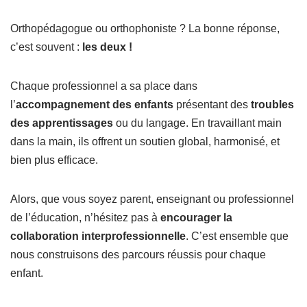
Orthopédagogue ou orthophoniste ? La bonne réponse,
c’est souvent :
les deux !
Chaque professionnel a sa place dans
l’
accompagnement des enfants
présentant des
troubles
des apprentissages
ou du langage. En travaillant main
dans la main, ils offrent un soutien global, harmonisé, et
bien plus efficace.
Alors, que vous soyez parent, enseignant ou professionnel
de l’éducation, n’hésitez pas à
encourager la
collaboration interprofessionnelle
. C’est ensemble que
nous construisons des parcours réussis pour chaque
enfant.