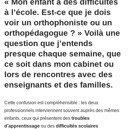
« Mon enfant a des difficultés
à l’école. Est-ce que je dois
voir un orthophoniste ou un
orthopédagogue ? » Voilà une
question que j’entends
presque chaque semaine, que
ce soit dans mon cabinet ou
lors de rencontres avec des
enseignants et des familles.
Cette confusion est compréhensible : les deux
professionnels interviennent souvent auprès des mêmes
enfants, ceux qui présentent des
troubles
d’apprentissage
ou des
difficultés scolaires