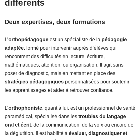
différents
Deux expertises, deux formations
L’
orthopédagogue
est un spécialiste de la
pédagogie
adaptée
, formé pour intervenir auprès d’élèves qui
rencontrent des difficultés en lecture, écriture,
mathématiques, attention, ou organisation. Il agit sans
poser de diagnostic, mais en mettant en place des
stratégies pédagogiques
personnalisées pour soutenir
les apprentissages et aider à retrouver confiance.
L’
orthophoniste
, quant à lui, est un professionnel de santé
paramédical, spécialisé dans les
troubles du langage
oral et écrit
, de la communication, de la voix ou encore de
la déglutition. Il est habilité à
évaluer, diagnostiquer et