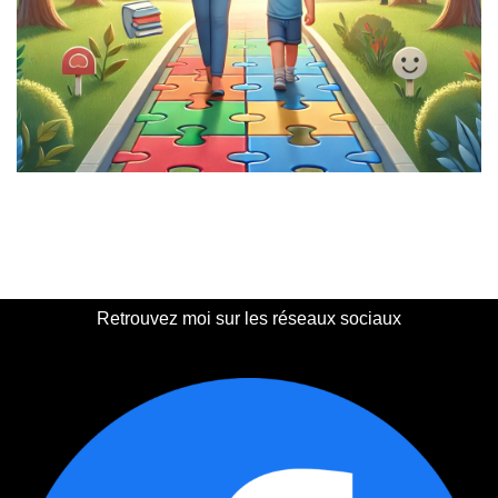
Retrouvez moi sur les réseaux sociaux