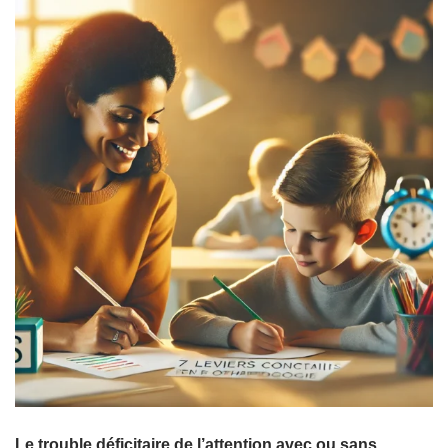
Le trouble déficitaire de l’attention avec ou sans