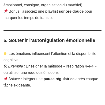
émotionnel, consigne, organisation du matériel).
Bonus : associez une
playlist sonore douce
pour
marquer les temps de transition.
5.
Soutenir l’autorégulation émotionnelle
Les émotions influencent l’attention et la disponibilité
cognitive.
🛠
Exemple :
Enseigner la méthode « respiration 4-4-4 »
ou utiliser une roue des émotions.
Astuce : intégrer une
pause régulatrice
après chaque
tâche exigeante.