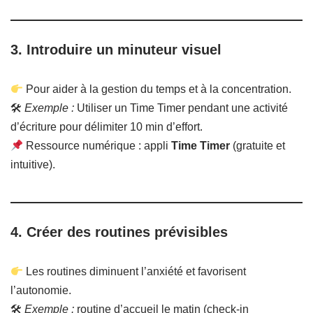
3.
Introduire un minuteur visuel
Pour aider à la gestion du temps et à la concentration.
🛠
Exemple :
Utiliser un Time Timer pendant une activité
d’écriture pour délimiter 10 min d’effort.
Ressource numérique : appli
Time Timer
(gratuite et
intuitive).
4.
Créer des routines prévisibles
Les routines diminuent l’anxiété et favorisent
l’autonomie.
🛠
Exemple :
routine d’accueil le matin (check-in