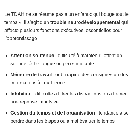
Le TDAH ne se résume pas à un enfant « qui bouge tout le
temps ». Il s’agit d’un
trouble neurodéveloppemental
qui
affecte plusieurs fonctions exécutives, essentielles pour
l’apprentissage :
Attention soutenue
: difficulté à maintenir l’attention
sur une tâche longue ou peu stimulante.
Mémoire de travail
: oubli rapide des consignes ou des
informations à court terme.
Inhibition
: difficulté à filtrer les distractions ou à freiner
une réponse impulsive.
Gestion du temps et de l’organisation
: tendance à se
perdre dans les étapes ou à mal évaluer le temps.