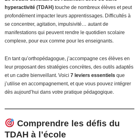
hyperactivité (TDAH)
touche de nombreux élèves et peut
profondément impacter leurs apprentissages. Difficultés à
se concentrer, agitation, impulsivité… autant de
manifestations qui peuvent rendre le quotidien scolaire
complexe, pour eux comme pour les enseignants.
En tant qu’orthopédagogue, j’accompagne ces élèves en
leur proposant des stratégies concrètes, des outils adaptés
et un cadre bienveillant. Voici
7 leviers essentiels
que
j’utilise en accompagnement, et que vous pouvez intégrer
dès aujourd’hui dans votre pratique pédagogique.
Comprendre les défis du
TDAH à l’école