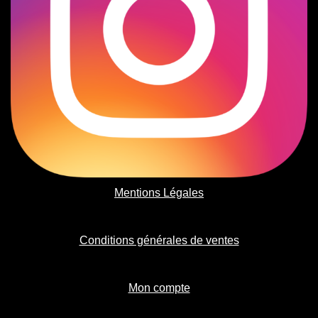
Mentions Légales
Conditions générales de ventes
Mon compte