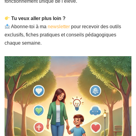
fonctionnement unique de l’élève.
Tu veux aller plus loin ?
Abonne-toi à ma
newsletter
pour recevoir des outils
exclusifs, fiches pratiques et conseils pédagogiques
chaque semaine.