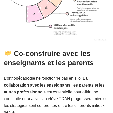
Co-construire avec les
enseignants et les parents
L’orthopédagogie ne fonctionne pas en silo.
La
collaboration avec les enseignants, les parents et les
autres professionnels
est essentielle pour offrir une
continuité éducative. Un élève TDAH progressera mieux si
les stratégies sont cohérentes entre les différents milieux
de vie.