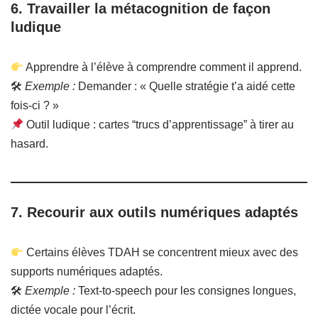
6.
Travailler la métacognition de façon
ludique
Apprendre à l’élève à comprendre comment il apprend.
🛠
Exemple :
Demander : « Quelle stratégie t’a aidé cette
fois-ci ? »
Outil ludique : cartes “trucs d’apprentissage” à tirer au
hasard.
7.
Recourir aux outils numériques adaptés
Certains élèves TDAH se concentrent mieux avec des
supports numériques adaptés.
🛠
Exemple :
Text-to-speech pour les consignes longues,
dictée vocale pour l’écrit.