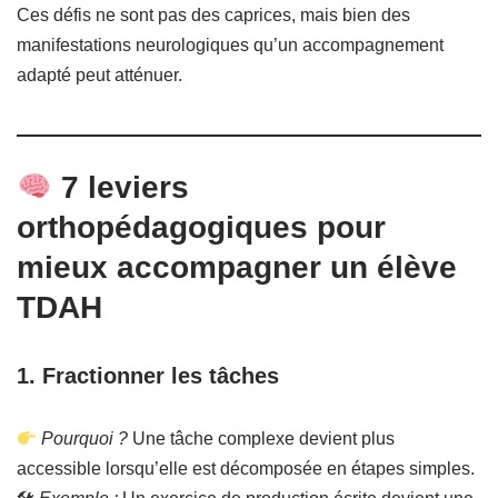
Ces défis ne sont pas des caprices, mais bien des
manifestations neurologiques qu’un accompagnement
adapté peut atténuer.
7 leviers
orthopédagogiques pour
mieux accompagner un élève
TDAH
1.
Fractionner les tâches
Pourquoi ?
Une tâche complexe devient plus
accessible lorsqu’elle est décomposée en étapes simples.