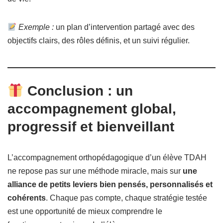
Exemple :
un plan d’intervention partagé avec des
objectifs clairs, des rôles définis, et un suivi régulier.
Conclusion : un
accompagnement global,
progressif et bienveillant
L’accompagnement orthopédagogique d’un élève TDAH
ne repose pas sur une méthode miracle, mais sur
une
alliance de petits leviers bien pensés, personnalisés et
cohérents
. Chaque pas compte, chaque stratégie testée
est une opportunité de mieux comprendre le