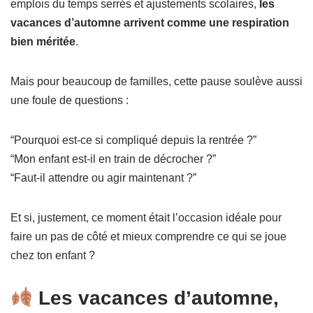
emplois du temps serrés et ajustements scolaires,
les
vacances d’automne arrivent comme une respiration
bien méritée
.
Mais pour beaucoup de familles, cette pause soulève aussi
une foule de questions :
“Pourquoi est-ce si compliqué depuis la rentrée ?”
“Mon enfant est-il en train de décrocher ?”
“Faut-il attendre ou agir maintenant ?”
Et si, justement, ce moment était l’occasion idéale pour
faire un pas de côté et mieux comprendre ce qui se joue
chez ton enfant ?
Les vacances d’automne,