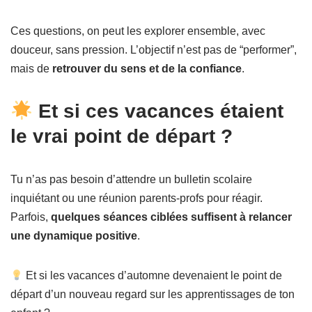
Ces questions, on peut les explorer ensemble, avec
douceur, sans pression. L’objectif n’est pas de “performer”,
mais de
retrouver du sens et de la confiance
.
Et si ces vacances étaient
le vrai point de départ ?
Tu n’as pas besoin d’attendre un bulletin scolaire
inquiétant ou une réunion parents-profs pour réagir.
Parfois,
quelques séances ciblées suffisent à relancer
une dynamique positive
.
Et si les vacances d’automne devenaient le point de
départ d’un nouveau regard sur les apprentissages de ton