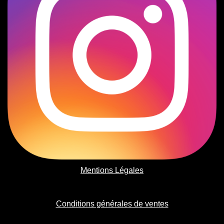
Mentions Légales
Conditions générales de ventes