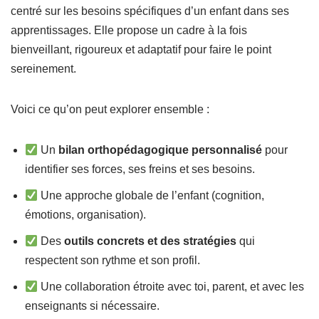
centré sur les besoins spécifiques d’un enfant dans ses
apprentissages. Elle propose un cadre à la fois
bienveillant, rigoureux et adaptatif pour faire le point
sereinement.
Voici ce qu’on peut explorer ensemble :
Un
bilan orthopédagogique personnalisé
pour
identifier ses forces, ses freins et ses besoins.
Une approche globale de l’enfant (cognition,
émotions, organisation).
Des
outils concrets et des stratégies
qui
respectent son rythme et son profil.
Une collaboration étroite avec toi, parent, et avec les
enseignants si nécessaire.