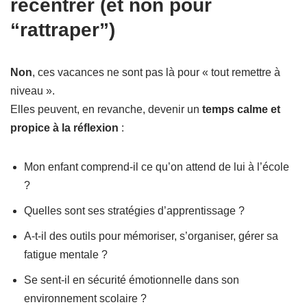
recentrer (et non pour
“rattraper”)
Non
, ces vacances ne sont pas là pour « tout remettre à
niveau ».
Elles peuvent, en revanche, devenir un
temps calme et
propice à la réflexion
:
Mon enfant comprend-il ce qu’on attend de lui à l’école
?
Quelles sont ses stratégies d’apprentissage ?
A-t-il des outils pour mémoriser, s’organiser, gérer sa
fatigue mentale ?
Se sent-il en sécurité émotionnelle dans son
environnement scolaire ?