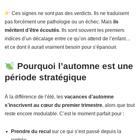
Ces signes ne sont pas des verdicts. Ils ne traduisent
pas forcément une pathologie ou un échec. Mais
ils
méritent d’être écoutés
. Ils sont souvent les premiers
indices d’un décalage entre ce qu’on attend de l’enfant…
et ce dont il aurait vraiment besoin pour s’épanouir.
Pourquoi l’automne est une
période stratégique
À la différence de l’été, les
vacances d’automne
s’inscrivent au cœur du premier trimestre
, alors que tout
reste encore modulable. C’est le moment parfait pour :
Prendre du recul
sur ce qui s’est passé depuis la
rentrée.