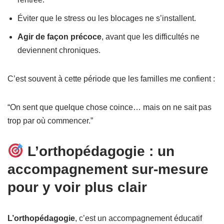
Éviter que le stress ou les blocages ne s’installent.
Agir de façon précoce
, avant que les difficultés ne
deviennent chroniques.
C’est souvent à cette période que les familles me confient :
“On sent que quelque chose coince… mais on ne sait pas
trop par où commencer.”
L’orthopédagogie : un
accompagnement sur-mesure
pour y voir plus clair
L’orthopédagogie
, c’est un accompagnement éducatif