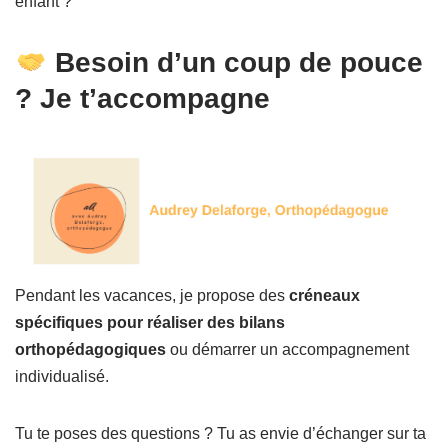
enfant ?
Besoin d’un coup de pouce
? Je t’accompagne
Pendant les vacances, je propose des
créneaux
spécifiques pour réaliser des bilans
orthopédagogiques
ou démarrer un accompagnement
individualisé.
Tu te poses des questions ? Tu as envie d’échanger sur ta