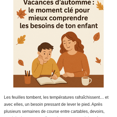
Les feuilles tombent, les températures rafraîchissent… et
avec elles, un besoin pressant de lever le pied. Après
plusieurs semaines de course entre cartables, devoirs,