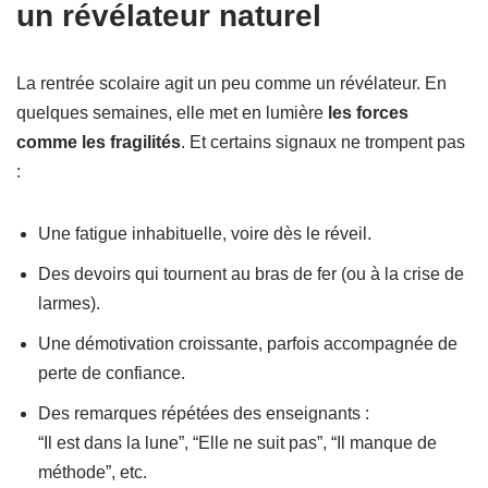
un révélateur naturel
La rentrée scolaire agit un peu comme un révélateur. En
quelques semaines, elle met en lumière
les forces
comme les fragilités
. Et certains signaux ne trompent pas
:
Une fatigue inhabituelle, voire dès le réveil.
Des devoirs qui tournent au bras de fer (ou à la crise de
larmes).
Une démotivation croissante, parfois accompagnée de
perte de confiance.
Des remarques répétées des enseignants :
“Il est dans la lune”, “Elle ne suit pas”, “Il manque de
méthode”, etc.