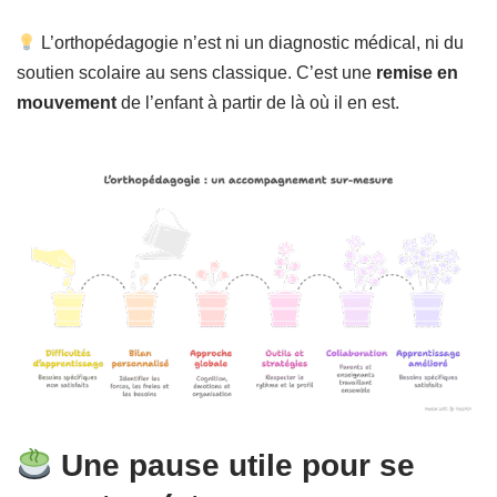
L’orthopédagogie n’est ni un diagnostic médical, ni du
soutien scolaire au sens classique. C’est une
remise en
mouvement
de l’enfant à partir de là où il en est.
Une pause utile pour se