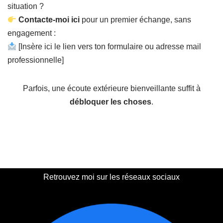
situation ?
Contacte-moi ici
pour un premier échange, sans
engagement :
[Insère ici le lien vers ton formulaire ou adresse mail
professionnelle]
Parfois, une écoute extérieure bienveillante suffit à
débloquer les choses
.
Retrouvez moi sur les réseaux sociaux