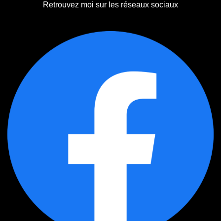
Retrouvez moi sur les réseaux sociaux