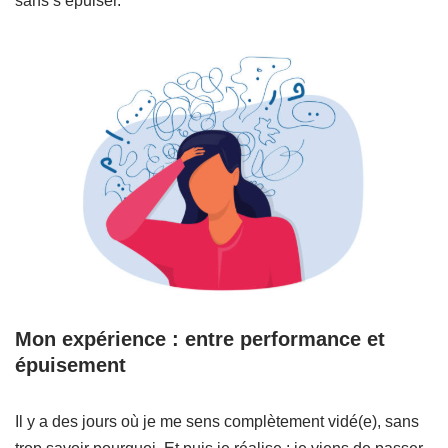
sans s’épuiser.
Mon expérience : entre performance et
épuisement
Il y a des jours où je me sens complètement vidé(e), sans