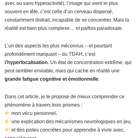
avec ou sans hyperactivité), l’image qui vient le plus
souvent en tête, c’est celle d’un cerveau dispersé,
constamment distrait, incapable de se concentrer. Mais la
réalité est bien plus complexe… et parfois paradoxale.
L’un des aspects les plus méconnus – et pourtant
profondément marquant – du TDAH, c’est
l’hyperfocalisation
. Un état de concentration extrême, qui
peut sembler enviable, mais qui cache en réalité une
grande fatigue cognitive et émotionnelle
.
Dans cet article, je te propose de mieux comprendre ce
phénomène à travers trois prismes :
mon vécu personnel,
une explication des mécanismes neurologiques en jeu,
et des pistes concrètes pour apprendre à vivre avec,