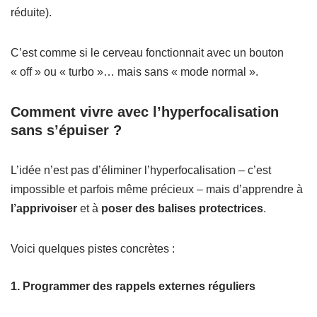
réduite).
C’est comme si le cerveau fonctionnait avec un bouton
« off » ou « turbo »… mais sans « mode normal ».
Comment vivre avec l’hyperfocalisation
sans s’épuiser ?
L’idée n’est pas d’éliminer l’hyperfocalisation – c’est
impossible et parfois même précieux – mais d’apprendre à
l’apprivoiser
et à
poser des balises protectrices
.
Voici quelques pistes concrètes :
1.
Programmer des rappels externes réguliers