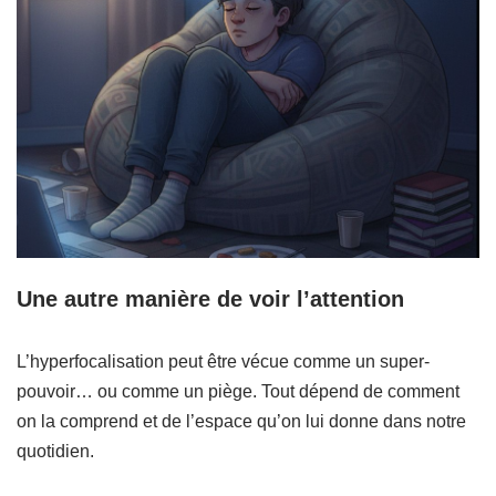
Une autre manière de voir l’attention
L’hyperfocalisation peut être vécue comme un super-
pouvoir… ou comme un piège. Tout dépend de comment
on la comprend et de l’espace qu’on lui donne dans notre
quotidien.