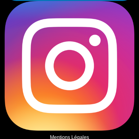
Mentions Légales