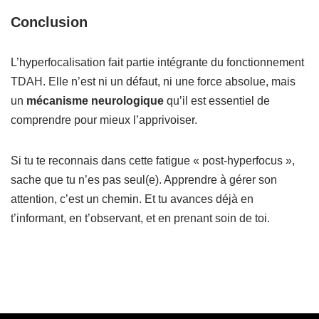
Conclusion
L’hyperfocalisation fait partie intégrante du fonctionnement
TDAH. Elle n’est ni un défaut, ni une force absolue, mais
un
mécanisme neurologique
qu’il est essentiel de
comprendre pour mieux l’apprivoiser.
Si tu te reconnais dans cette fatigue « post-hyperfocus »,
sache que tu n’es pas seul(e). Apprendre à gérer son
attention, c’est un chemin. Et tu avances déjà en
t’informant, en t’observant, et en prenant soin de toi.