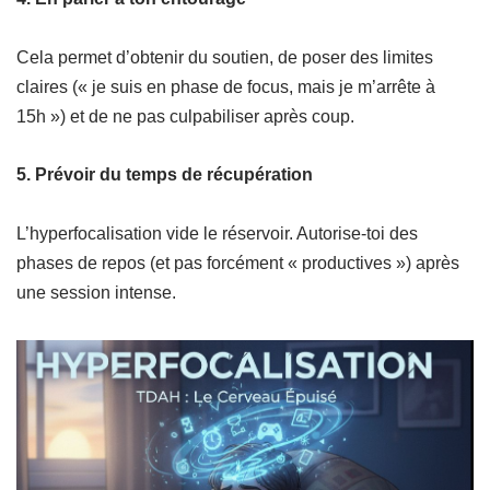
Cela permet d’obtenir du soutien, de poser des limites
claires (« je suis en phase de focus, mais je m’arrête à
15h ») et de ne pas culpabiliser après coup.
5.
Prévoir du temps de récupération
L’hyperfocalisation vide le réservoir. Autorise-toi des
phases de repos (et pas forcément « productives ») après
une session intense.