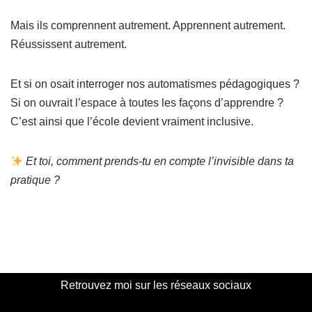
Mais ils comprennent autrement. Apprennent autrement.
Réussissent autrement.
Et si on osait interroger nos automatismes pédagogiques ?
Si on ouvrait l’espace à toutes les façons d’apprendre ?
C’est ainsi que l’école devient vraiment inclusive.
Et toi, comment prends-tu en compte l’invisible dans ta
pratique ?
Retrouvez moi sur les réseaux sociaux