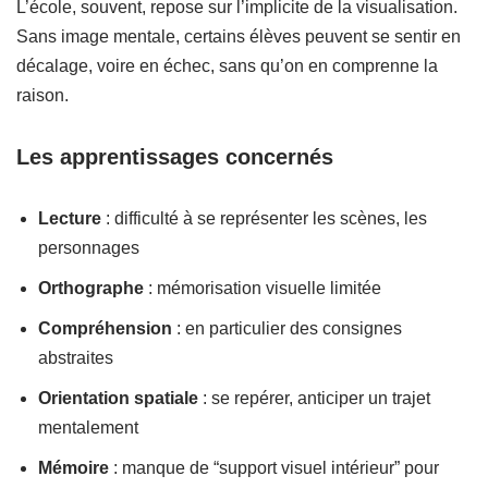
L’école, souvent, repose sur l’implicite de la visualisation.
Sans image mentale, certains élèves peuvent se sentir en
décalage, voire en échec, sans qu’on en comprenne la
raison.
Les apprentissages concernés
Lecture
: difficulté à se représenter les scènes, les
personnages
Orthographe
: mémorisation visuelle limitée
Compréhension
: en particulier des consignes
abstraites
Orientation spatiale
: se repérer, anticiper un trajet
mentalement
Mémoire
: manque de “support visuel intérieur” pour