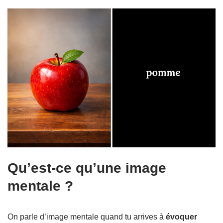
Qu’est-ce qu’une image
mentale ?
On parle d’image mentale quand tu arrives à
évoquer