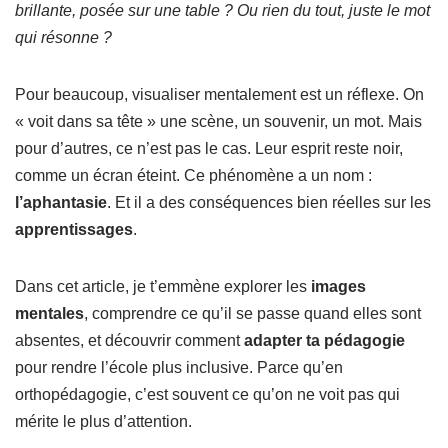
brillante, posée sur une table ? Ou rien du tout, juste le mot
qui résonne ?
Pour beaucoup, visualiser mentalement est un réflexe. On
« voit dans sa tête » une scène, un souvenir, un mot. Mais
pour d’autres, ce n’est pas le cas. Leur esprit reste noir,
comme un écran éteint. Ce phénomène a un nom :
l’aphantasie
. Et il a des conséquences bien réelles sur les
apprentissages
.
Dans cet article, je t’emmène explorer les
images
mentales
, comprendre ce qu’il se passe quand elles sont
absentes, et découvrir comment
adapter ta pédagogie
pour rendre l’école plus inclusive. Parce qu’en
orthopédagogie, c’est souvent ce qu’on ne voit pas qui
mérite le plus d’attention.