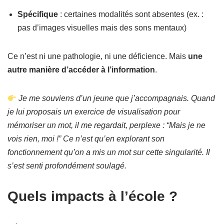
Spécifique
: certaines modalités sont absentes (ex. :
pas d’images visuelles mais des sons mentaux)
Ce n’est ni une pathologie, ni une déficience. Mais
une
autre manière d’accéder à l’information
.
Je me souviens d’un jeune que j’accompagnais. Quand
je lui proposais un exercice de visualisation pour
mémoriser un mot, il me regardait, perplexe : “Mais je ne
vois rien, moi !” Ce n’est qu’en explorant son
fonctionnement qu’on a mis un mot sur cette singularité. Il
s’est senti profondément soulagé.
Quels impacts à l’école ?