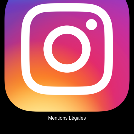
Mentions Légales