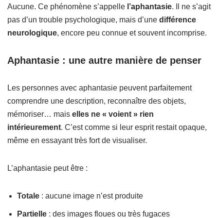
Aucune. Ce phénomène s’appelle
l’aphantasie
. Il ne s’agit
pas d’un trouble psychologique, mais d’une
différence
neurologique
, encore peu connue et souvent incomprise.
Aphantasie : une autre manière de penser
Les personnes avec aphantasie peuvent parfaitement
comprendre une description, reconnaître des objets,
mémoriser… mais
elles ne « voient » rien
intérieurement
. C’est comme si leur esprit restait opaque,
même en essayant très fort de visualiser.
L’aphantasie peut être :
Totale
: aucune image n’est produite
Partielle
: des images floues ou très fugaces