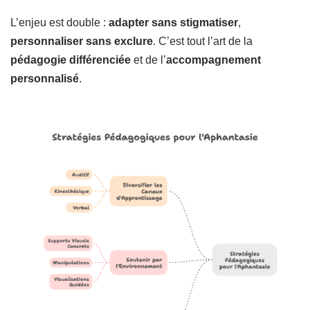
L’enjeu est double :
adapter sans stigmatiser
,
personnaliser sans exclure
. C’est tout l’art de la
pédagogie différenciée
et de l’
accompagnement
personnalisé
.