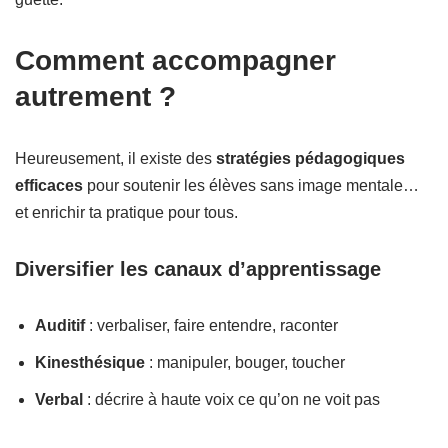
Comment accompagner
autrement ?
Heureusement, il existe des
stratégies pédagogiques
efficaces
pour soutenir les élèves sans image mentale…
et enrichir ta pratique pour tous.
Diversifier les canaux d’apprentissage
Auditif
: verbaliser, faire entendre, raconter
Kinesthésique
: manipuler, bouger, toucher
Verbal
: décrire à haute voix ce qu’on ne voit pas