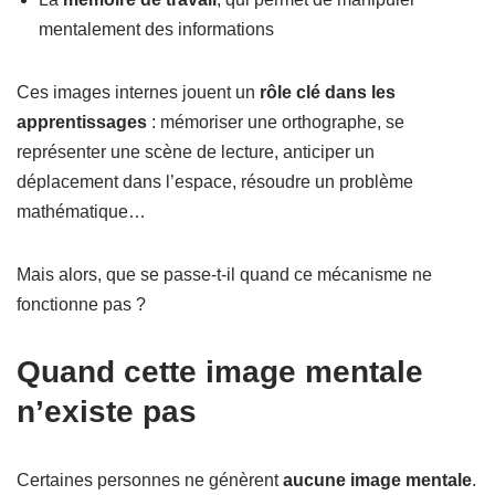
mentalement des informations
Ces images internes jouent un
rôle clé dans les
apprentissages
: mémoriser une orthographe, se
représenter une scène de lecture, anticiper un
déplacement dans l’espace, résoudre un problème
mathématique…
Mais alors, que se passe-t-il quand ce mécanisme ne
fonctionne pas ?
Quand cette image mentale
n’existe pas
Certaines personnes ne génèrent
aucune image mentale
.