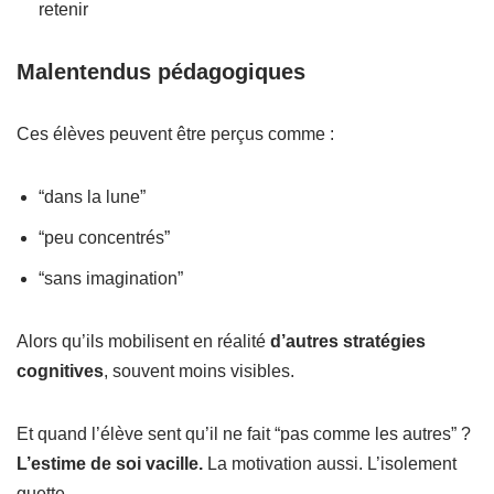
retenir
Malentendus pédagogiques
Ces élèves peuvent être perçus comme :
“dans la lune”
“peu concentrés”
“sans imagination”
Alors qu’ils mobilisent en réalité
d’autres stratégies
cognitives
, souvent moins visibles.
Et quand l’élève sent qu’il ne fait “pas comme les autres” ?
L’estime de soi vacille.
La motivation aussi. L’isolement
guette.