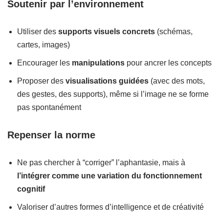
Soutenir par l’environnement
Utiliser des
supports visuels concrets
(schémas,
cartes, images)
Encourager les
manipulations
pour ancrer les concepts
Proposer des
visualisations guidées
(avec des mots,
des gestes, des supports), même si l’image ne se forme
pas spontanément
Repenser la norme
Ne pas chercher à “corriger” l’aphantasie, mais à
l’intégrer comme une variation du fonctionnement
cognitif
Valoriser d’autres formes d’intelligence et de créativité