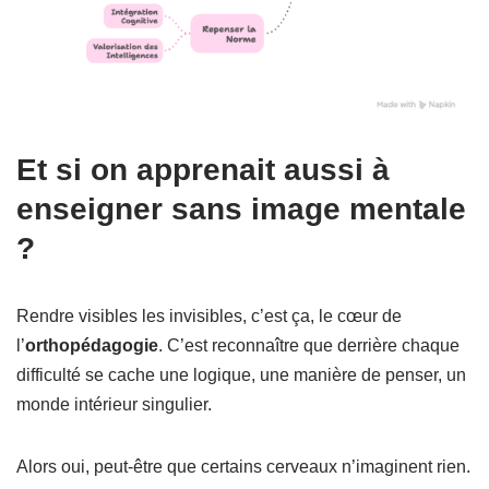
Et si on apprenait aussi à
enseigner sans image mentale
?
Rendre visibles les invisibles, c’est ça, le cœur de
l’
orthopédagogie
. C’est reconnaître que derrière chaque
difficulté se cache une logique, une manière de penser, un
monde intérieur singulier.
Alors oui, peut-être que certains cerveaux n’imaginent rien.