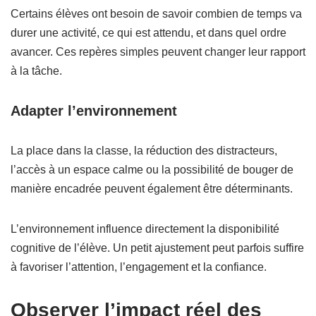
Certains élèves ont besoin de savoir combien de temps va
durer une activité, ce qui est attendu, et dans quel ordre
avancer. Ces repères simples peuvent changer leur rapport
à la tâche.
Adapter l’environnement
La place dans la classe, la réduction des distracteurs,
l’accès à un espace calme ou la possibilité de bouger de
manière encadrée peuvent également être déterminants.
L’environnement influence directement la disponibilité
cognitive de l’élève. Un petit ajustement peut parfois suffire
à favoriser l’attention, l’engagement et la confiance.
Observer l’impact réel des