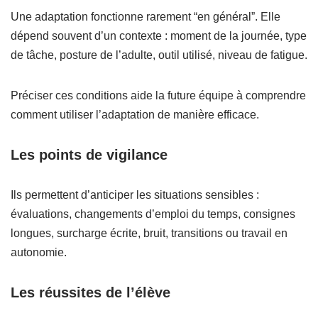
Une adaptation fonctionne rarement “en général”. Elle
dépend souvent d’un contexte : moment de la journée, type
de tâche, posture de l’adulte, outil utilisé, niveau de fatigue.
Préciser ces conditions aide la future équipe à comprendre
comment utiliser l’adaptation de manière efficace.
Les points de vigilance
Ils permettent d’anticiper les situations sensibles :
évaluations, changements d’emploi du temps, consignes
longues, surcharge écrite, bruit, transitions ou travail en
autonomie.
Les réussites de l’élève