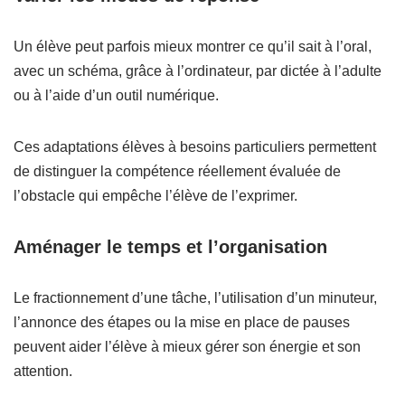
Un élève peut parfois mieux montrer ce qu’il sait à l’oral,
avec un schéma, grâce à l’ordinateur, par dictée à l’adulte
ou à l’aide d’un outil numérique.
Ces adaptations élèves à besoins particuliers permettent
de distinguer la compétence réellement évaluée de
l’obstacle qui empêche l’élève de l’exprimer.
Aménager le temps et l’organisation
Le fractionnement d’une tâche, l’utilisation d’un minuteur,
l’annonce des étapes ou la mise en place de pauses
peuvent aider l’élève à mieux gérer son énergie et son
attention.