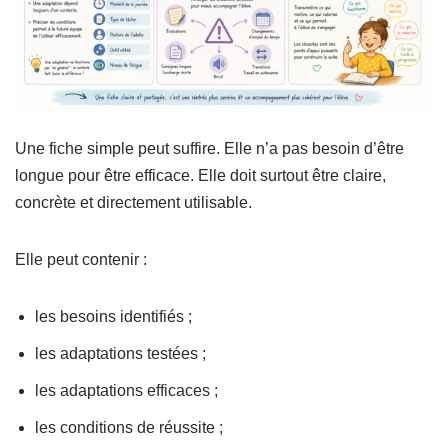
Une fiche simple peut suffire. Elle n’a pas besoin d’être
longue pour être efficace. Elle doit surtout être claire,
concrète et directement utilisable.
Elle peut contenir :
les besoins identifiés ;
les adaptations testées ;
les adaptations efficaces ;
les conditions de réussite ;