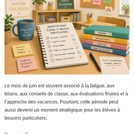
Le mois de juin est souvent associé à la fatigue, aux
bilans, aux conseils de classe, aux évaluations finales et à
l’approche des vacances. Pourtant, cette période peut
aussi devenir un moment stratégique pour les élèves à
besoins particuliers.