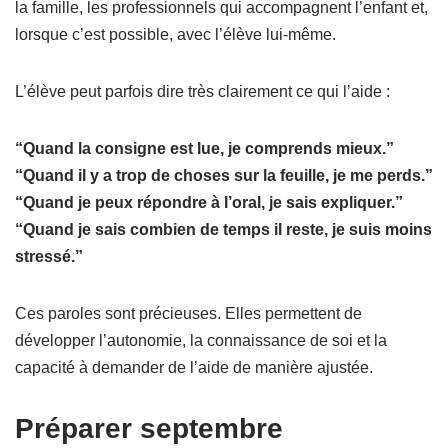
la famille, les professionnels qui accompagnent l’enfant et,
lorsque c’est possible, avec l’élève lui-même.
L’élève peut parfois dire très clairement ce qui l’aide :
“Quand la consigne est lue, je comprends mieux.”
“Quand il y a trop de choses sur la feuille, je me perds.”
“Quand je peux répondre à l’oral, je sais expliquer.”
“Quand je sais combien de temps il reste, je suis moins
stressé.”
Ces paroles sont précieuses. Elles permettent de
développer l’autonomie, la connaissance de soi et la
capacité à demander de l’aide de manière ajustée.
Préparer septembre