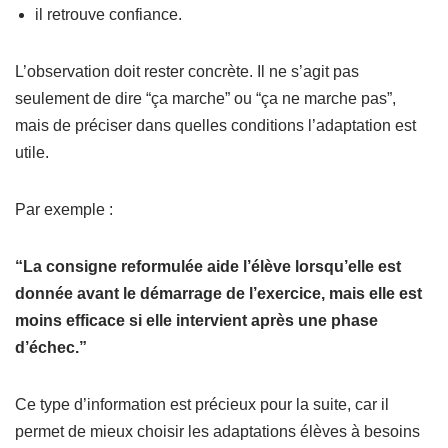
il retrouve confiance.
L’observation doit rester concrète. Il ne s’agit pas
seulement de dire “ça marche” ou “ça ne marche pas”,
mais de préciser dans quelles conditions l’adaptation est
utile.
Par exemple :
“La consigne reformulée aide l’élève lorsqu’elle est
donnée avant le démarrage de l’exercice, mais elle est
moins efficace si elle intervient après une phase
d’échec.”
Ce type d’information est précieux pour la suite, car il
permet de mieux choisir les adaptations élèves à besoins