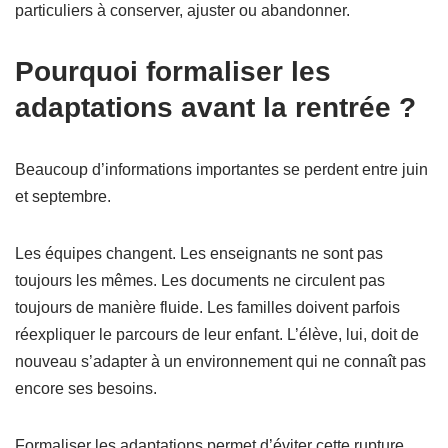
particuliers à conserver, ajuster ou abandonner.
Pourquoi formaliser les
adaptations avant la rentrée ?
Beaucoup d’informations importantes se perdent entre juin
et septembre.
Les équipes changent. Les enseignants ne sont pas
toujours les mêmes. Les documents ne circulent pas
toujours de manière fluide. Les familles doivent parfois
réexpliquer le parcours de leur enfant. L’élève, lui, doit de
nouveau s’adapter à un environnement qui ne connaît pas
encore ses besoins.
Formaliser les adaptations permet d’éviter cette rupture.