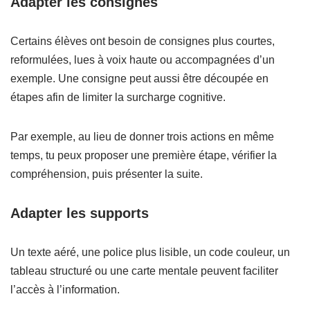
Adapter les consignes
Certains élèves ont besoin de consignes plus courtes,
reformulées, lues à voix haute ou accompagnées d’un
exemple. Une consigne peut aussi être découpée en
étapes afin de limiter la surcharge cognitive.
Par exemple, au lieu de donner trois actions en même
temps, tu peux proposer une première étape, vérifier la
compréhension, puis présenter la suite.
Adapter les supports
Un texte aéré, une police plus lisible, un code couleur, un
tableau structuré ou une carte mentale peuvent faciliter
l’accès à l’information.