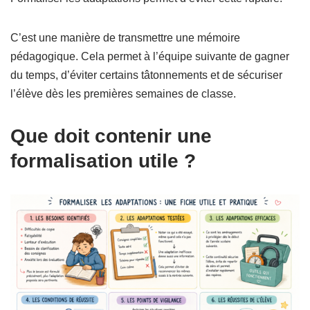
C’est une manière de transmettre une mémoire
pédagogique. Cela permet à l’équipe suivante de gagner
du temps, d’éviter certains tâtonnements et de sécuriser
l’élève dès les premières semaines de classe.
Que doit contenir une
formalisation utile ?