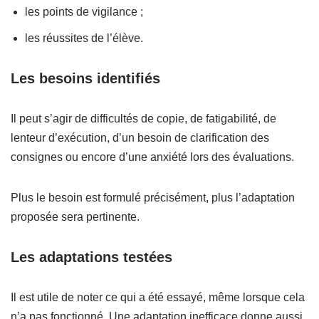
les points de vigilance ;
les réussites de l’élève.
Les besoins identifiés
Il peut s’agir de difficultés de copie, de fatigabilité, de
lenteur d’exécution, d’un besoin de clarification des
consignes ou encore d’une anxiété lors des évaluations.
Plus le besoin est formulé précisément, plus l’adaptation
proposée sera pertinente.
Les adaptations testées
Il est utile de noter ce qui a été essayé, même lorsque cela
n’a pas fonctionné. Une adaptation inefficace donne aussi