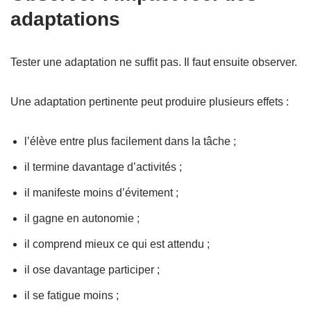
adaptations
Tester une adaptation ne suffit pas. Il faut ensuite observer.
Une adaptation pertinente peut produire plusieurs effets :
l’élève entre plus facilement dans la tâche ;
il termine davantage d’activités ;
il manifeste moins d’évitement ;
il gagne en autonomie ;
il comprend mieux ce qui est attendu ;
il ose davantage participer ;
il se fatigue moins ;