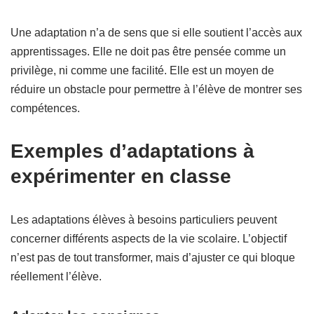
Une adaptation n’a de sens que si elle soutient l’accès aux
apprentissages. Elle ne doit pas être pensée comme un
privilège, ni comme une facilité. Elle est un moyen de
réduire un obstacle pour permettre à l’élève de montrer ses
compétences.
Exemples d’adaptations à
expérimenter en classe
Les adaptations élèves à besoins particuliers peuvent
concerner différents aspects de la vie scolaire. L’objectif
n’est pas de tout transformer, mais d’ajuster ce qui bloque
réellement l’élève.