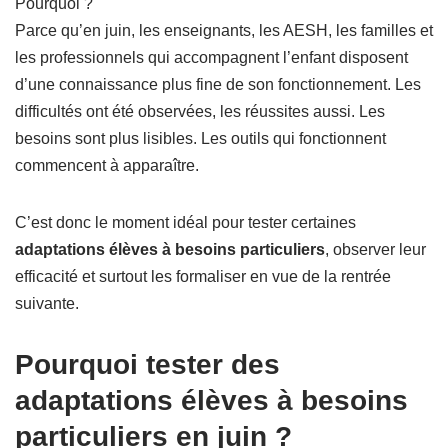
Pourquoi ?
Parce qu’en juin, les enseignants, les AESH, les familles et
les professionnels qui accompagnent l’enfant disposent
d’une connaissance plus fine de son fonctionnement. Les
difficultés ont été observées, les réussites aussi. Les
besoins sont plus lisibles. Les outils qui fonctionnent
commencent à apparaître.
C’est donc le moment idéal pour tester certaines
adaptations élèves à besoins particuliers
, observer leur
efficacité et surtout les formaliser en vue de la rentrée
suivante.
Pourquoi tester des
adaptations élèves à besoins
particuliers en juin ?