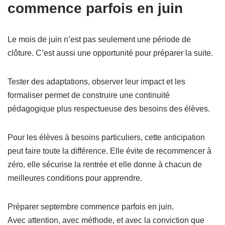
commence parfois en juin
Le mois de juin n’est pas seulement une période de
clôture. C’est aussi une opportunité pour préparer la suite.
Tester des adaptations, observer leur impact et les
formaliser permet de construire une continuité
pédagogique plus respectueuse des besoins des élèves.
Pour les élèves à besoins particuliers, cette anticipation
peut faire toute la différence. Elle évite de recommencer à
zéro, elle sécurise la rentrée et elle donne à chacun de
meilleures conditions pour apprendre.
Préparer septembre commence parfois en juin.
Avec attention, avec méthode, et avec la conviction que