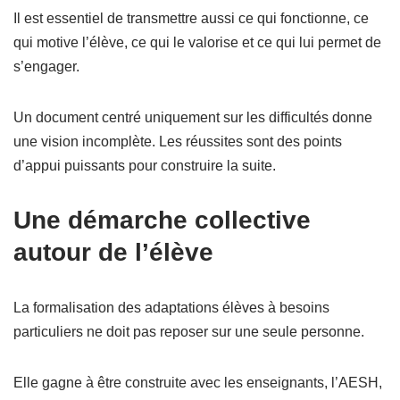
Il est essentiel de transmettre aussi ce qui fonctionne, ce
qui motive l’élève, ce qui le valorise et ce qui lui permet de
s’engager.
Un document centré uniquement sur les difficultés donne
une vision incomplète. Les réussites sont des points
d’appui puissants pour construire la suite.
Une démarche collective
autour de l’élève
La formalisation des adaptations élèves à besoins
particuliers ne doit pas reposer sur une seule personne.
Elle gagne à être construite avec les enseignants, l’AESH,