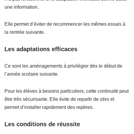
une information.
Elle permet d’éviter de recommencer les mêmes essais à
la rentrée suivante.
Les adaptations efficaces
Ce sont les aménagements à privilégier dès le début de
l’année scolaire suivante.
Pour les élèves à besoins particuliers, cette continuité peut
être très sécurisante. Elle évite de repartir de zéro et
permet d’installer rapidement des repères.
Les conditions de réussite