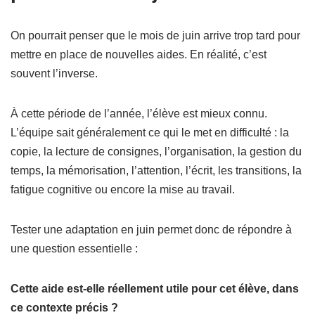
On pourrait penser que le mois de juin arrive trop tard pour
mettre en place de nouvelles aides. En réalité, c’est
souvent l’inverse.
À cette période de l’année, l’élève est mieux connu.
L’équipe sait généralement ce qui le met en difficulté : la
copie, la lecture de consignes, l’organisation, la gestion du
temps, la mémorisation, l’attention, l’écrit, les transitions, la
fatigue cognitive ou encore la mise au travail.
Tester une adaptation en juin permet donc de répondre à
une question essentielle :
Cette aide est-elle réellement utile pour cet élève, dans
ce contexte précis ?