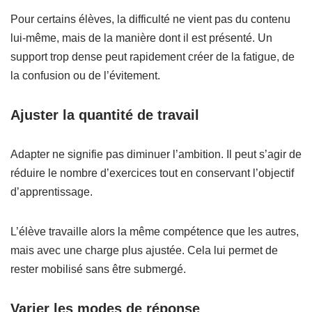
Pour certains élèves, la difficulté ne vient pas du contenu
lui-même, mais de la manière dont il est présenté. Un
support trop dense peut rapidement créer de la fatigue, de
la confusion ou de l’évitement.
Ajuster la quantité de travail
Adapter ne signifie pas diminuer l’ambition. Il peut s’agir de
réduire le nombre d’exercices tout en conservant l’objectif
d’apprentissage.
L’élève travaille alors la même compétence que les autres,
mais avec une charge plus ajustée. Cela lui permet de
rester mobilisé sans être submergé.
Varier les modes de réponse