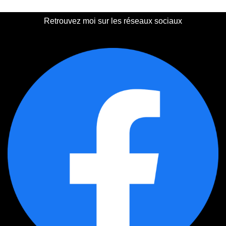
Retrouvez moi sur les réseaux sociaux